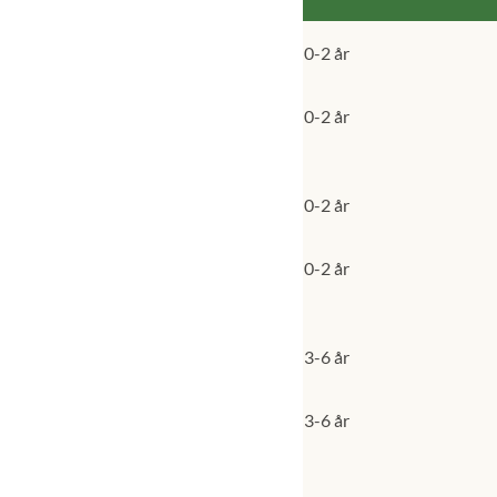
0-2 år
0-2 år
0-2 år
0-2 år
3-6 år
3-6 år