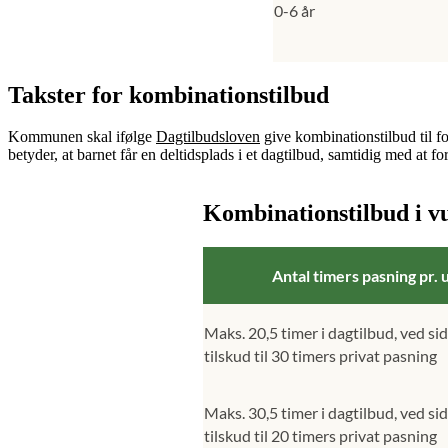
0-6 år
Takster for kombinationstilbud
Kommunen skal ifølge
Dagtilbudsloven
give kombinationstilbud til f
betyder, at barnet får en deltidsplads i et dagtilbud, samtidig med at f
Kombinationstilbud i vu
Antal timers pasning pr. 
Maks. 20,5 timer i dagtilbud, ved sid
tilskud til 30 timers privat pasning
Maks. 30,5 timer i dagtilbud, ved sid
tilskud til 20 timers privat pasning