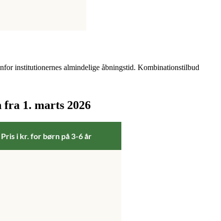
nfor institutionernes almindelige åbningstid. Kombinationstilbud
 fra 1. marts 2026
Pris i kr. for børn på 3-6 år